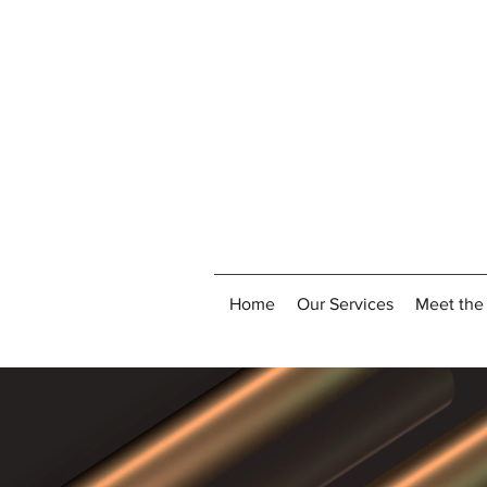
Home
Our Services
Meet the