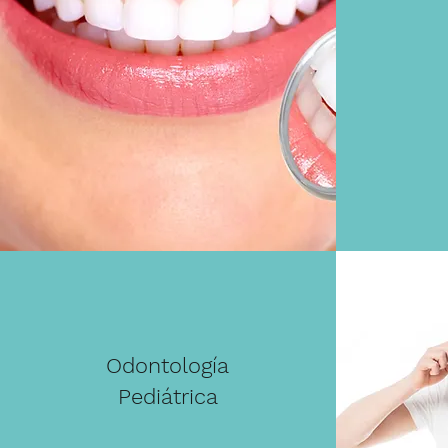
Odontología
Pediátrica