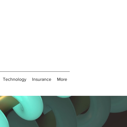
Technology
Insurance
More