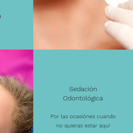
Sedación
Odontológica
Por las ocasiónes cuando
no quieras estar aquí