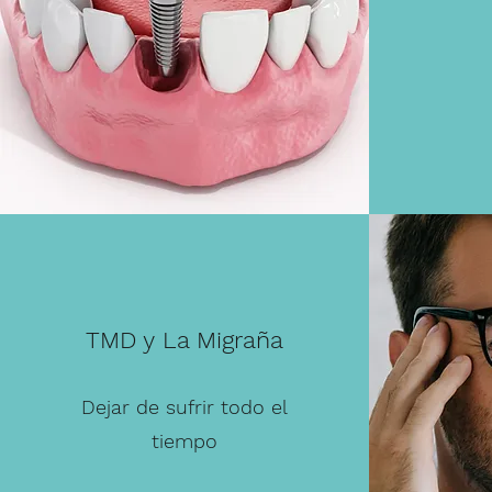
TMD y La Migraña
Dejar de sufrir todo el
tiempo